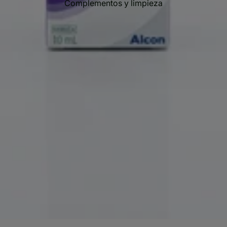
Complementos y limpieza