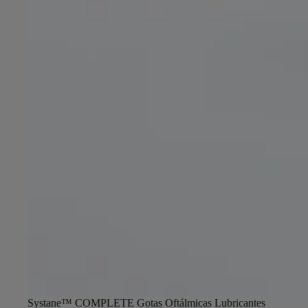
Systane™ COMPLETE Gotas Oftálmicas Lubricantes