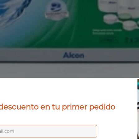
Gafas de vista