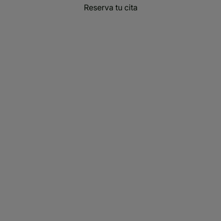
Reserva tu cita