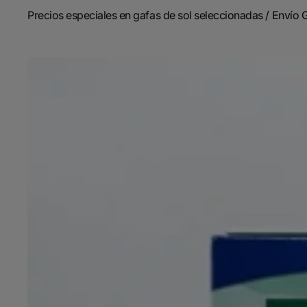
Precios especiales en gafas de sol seleccionadas / Envío