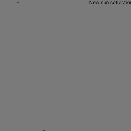
New sun collectio