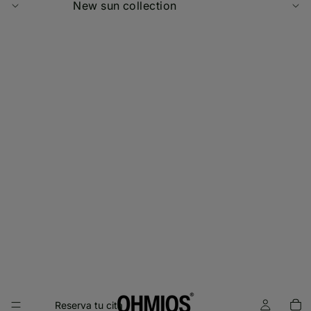
New sun collection
Reserva tu cita