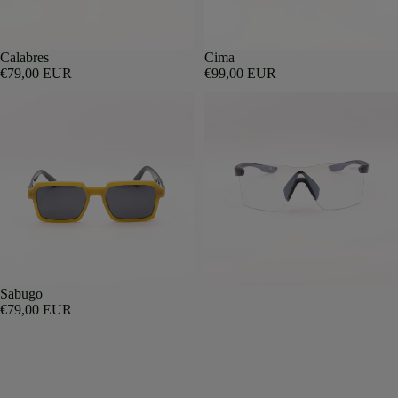
Calabres
Cima
€79,00 EUR
€99,00 EUR
Sabugo
€79,00 EUR