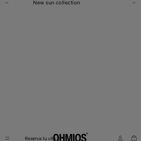
New sun collection
Reserva tu cita