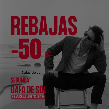
Gafas de sol