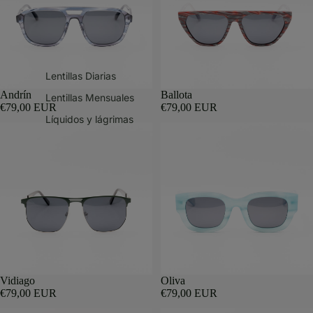
Lentillas Diarias
Andrín
Ballota
Lentillas Mensuales
€79,00 EUR
€79,00 EUR
Líquidos y lágrimas
Vidiago
Oliva
€79,00 EUR
€79,00 EUR