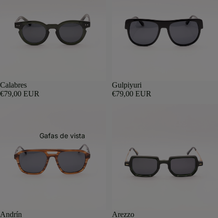
Calabres
Gulpiyuri
€79,00 EUR
€79,00 EUR
Gafas de vista
Andrín
Arezzo