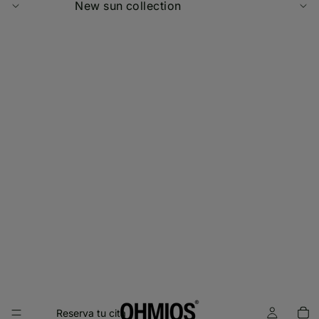
New sun collection
Reserva tu cita