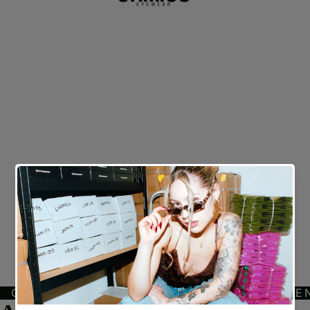
OFERTA EN PROGRESIVOS EN TIENDA FÍSICA - DESCUBRE