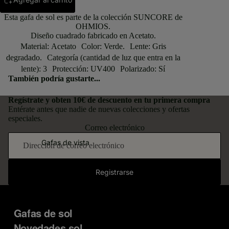
Esta gafa de sol es parte de la colección SUNCORE de
OHMIOS.
Diseño cuadrado fabricado en Acetato.
Material: Acetato Color: Verde. Lente: Gris
degradado. Categoría (cantidad de luz que entra en la
lente): 3 Protección: UV400 Polarizado: Sí
También podría gustarte...
Regístrate y obten
10€ de descuento
en tu primera compra
Entérate antes que nadie de nuevas colecciones y ofertas
especiales.
Correo electrónico
Gafas de vista
Registrarse
Gafas de sol
Novedades sol