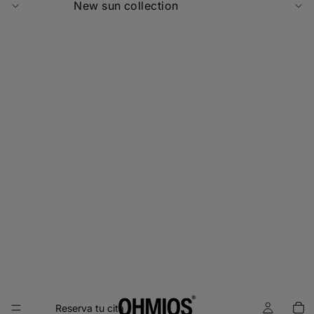
New sun collection
Reserva tu cita